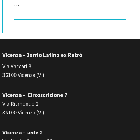
…
Vicenza - Barrio Latino ex Retrò
Via Vaccari 8
36100 Vicenza (VI)
Vicenza - Circoscrizione 7
Via Rismondo 2
36100 Vicenza (VI)
Vicenza - sede 2