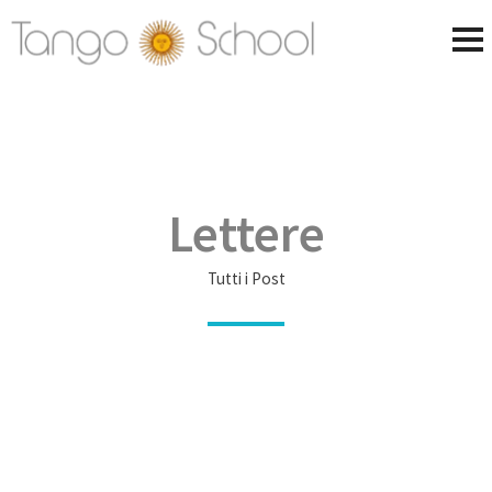
Lettere
Tutti i Post