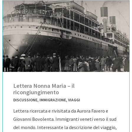
Lettera Nonna Maria – il
ricongiungimento
DISCUSSIONE
,
IMMIGRAZIONE
,
VIAGGI
Lettera ricercata e rivisitata da Aurora Favero e
Giovanni Bovolenta. Immigranti veneti verso il sud
del mondo. Interessante la descrizione del viaggio,