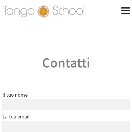
Contatti
Il tuo nome
La tua email