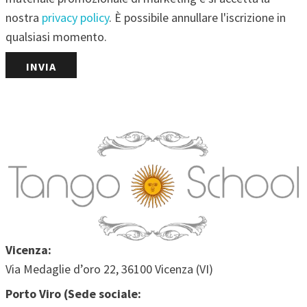
nostra
privacy policy
. È possibile annullare l'iscrizione in
qualsiasi momento.
Vicenza:
Via Medaglie d’oro 22, 36100 Vicenza (VI)
Porto Viro (Sede sociale: