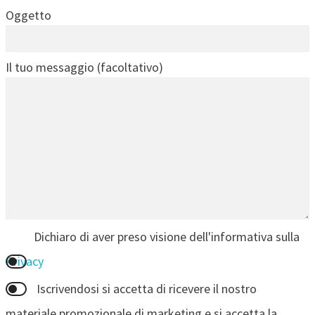
Oggetto
Il tuo messaggio (facoltativo)
Dichiaro di aver preso visione dell'informativa sulla
Privacy
Iscrivendosi si accetta di ricevere il nostro
materiale promozionale di marketing e si accetta la