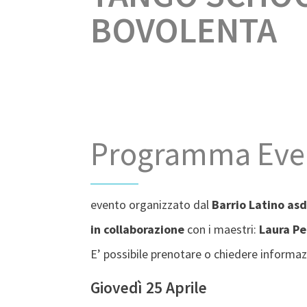
BOVOLENTA
Programma Eve
evento organizzato dal
Barrio Latino asd
in collaborazione
con i maestri:
Laura Pe
E’ possibile prenotare o chiedere informaz
Giovedì 25 Aprile