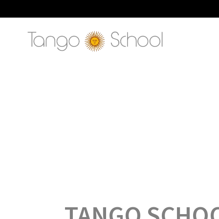
TANGO SCHOO