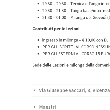
19:30 – 20:30 – Tecnica e Tango inte
20:30 – 21:30 – Tango base/intermed
21:30 – 01:00 – Milonga del Giovedì (
Contributi per le lezioni
ingresso in milonga – € 10,00 con DJ
PER GLI ISCRITTI AL CORSO NESS
PER GLI ESTERNI AL CORSO 15 EUR
Sede delle Lezioni e milonga della domenica
Via Giuseppe Vaccari, 8, Vicenza, 
Maestri