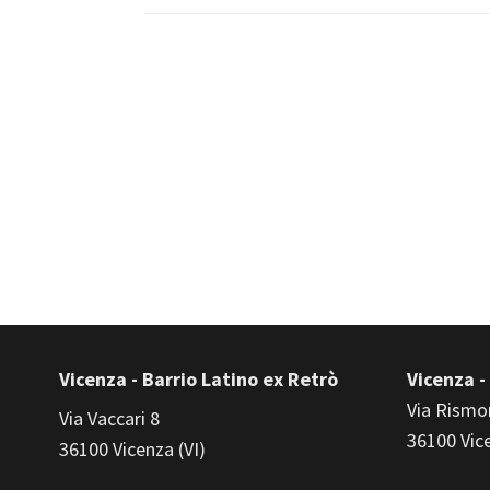
Vicenza - Barrio Latino ex Retrò
Vicenza -
Via Rismo
Via Vaccari 8
36100 Vice
36100 Vicenza (VI)