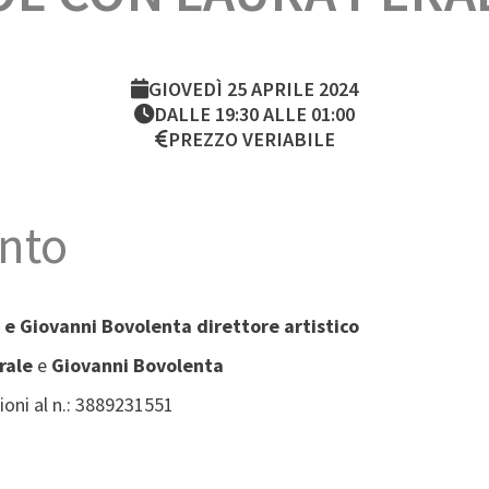
GIOVEDÌ 25 APRILE 2024
DALLE 19:30 ALLE 01:00
PREZZO VERIABILE
nto
 e Giovanni Bovolenta direttore artistico
rale
e
Giovanni Bovolenta
ioni al n.: 3889231551