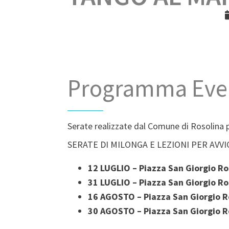
Programma Eve
Serate realizzate dal Comune di Rosolin
SERATE DI MILONGA E LEZIONI PER AVV
12 LUGLIO – Piazza San Giorgio R
31 LUGLIO – Piazza San Giorgio Ro
16 AGOSTO – Piazza San Giorgio R
30 AGOSTO – Piazza San Giorgio R