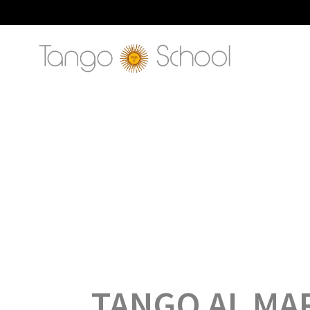
TANGO AL MA