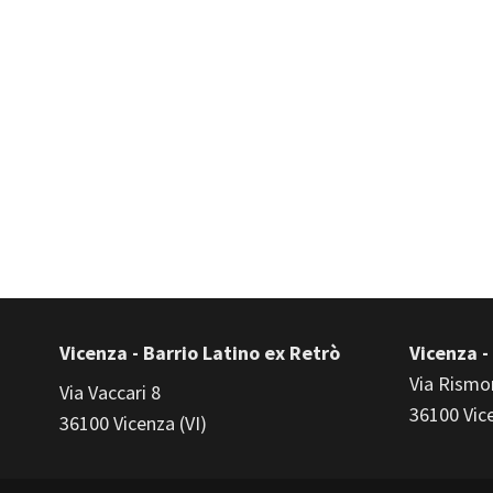
Vicenza - Barrio Latino ex Retrò
Vicenza -
Via Rismo
Via Vaccari 8
36100 Vice
36100 Vicenza (VI)