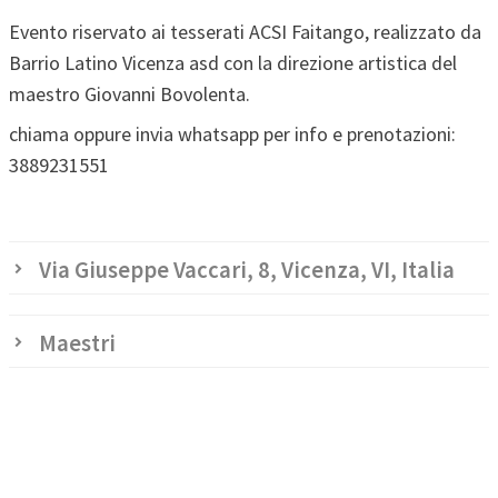
Evento riservato ai tesserati ACSI Faitango, realizzato da
Barrio Latino Vicenza asd con la direzione artistica del
maestro Giovanni Bovolenta.
chiama oppure invia whatsapp per info e prenotazioni:
3889231551
Via Giuseppe Vaccari, 8, Vicenza, VI, Italia
Maestri