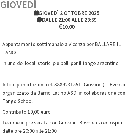
GIOVEDÌ
GIOVEDÌ 2 OTTOBRE 2025
DALLE 21:00 ALLE 23:59
10,00
Appuntamento settimanale a Vicenza per BALLARE IL
TANGO
in uno dei locali storici più belli per il tango argentino
Info e prenotazioni
cel. 3889231551 (Giovanni) –
Evento
organizzato da Barrio Latino ASD
in collaborazione con
Tango School
Contributo 10,00 euro
Lezione in pre serata con Giovanni Bovolenta ed ospiti…
dalle ore 20:00 alle 21:00