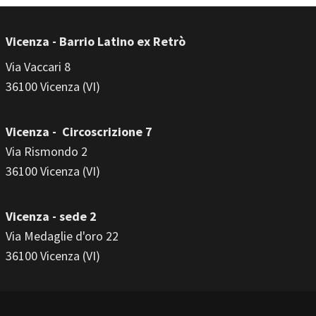
Vicenza - Barrio Latino ex Retrò
Via Vaccari 8
36100 Vicenza (VI)
Vicenza - Circoscrizione 7
Via Rismondo 2
36100 Vicenza (VI)
Vicenza - sede 2
Via Medaglie d'oro 22
36100 Vicenza (VI)