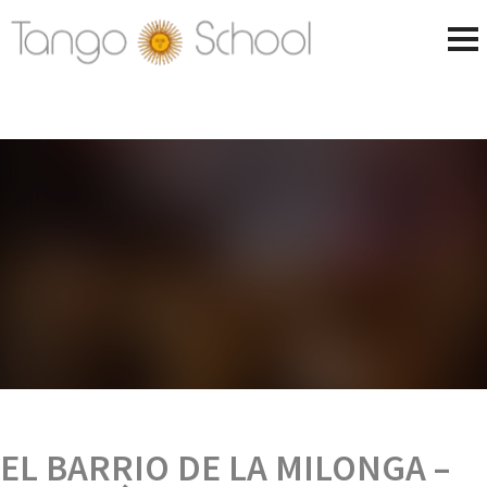
EL BARRIO DE LA MILONGA –