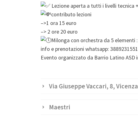
Lezione aperta a tutti i livelli tecnica 
contributo lezioni
–>1 ora 15 euro
–> 2 ore 20 euro
Milonga con orchestra da 5 elementi : 
info e prenotazioni whatsapp: 3889231551
Evento organizzato da Barrio Latino ASD i
Via Giuseppe Vaccari, 8, Vicenza, 
Maestri