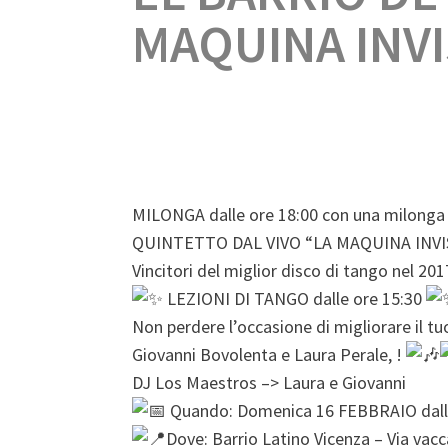
MAQUINA INVI
MILONGA dalle ore 18:00 con una milonga 
QUINTETTO DAL VIVO “LA MAQUINA INVIS
Vincitori del miglior disco di tango nel 2
LEZIONI DI TANGO dalle ore 15:30
Non perdere l’occasione di migliorare il t
Giovanni Bovolenta e Laura Perale, !
DJ Los Maestros –> Laura e Giovanni
Quando: Domenica 16 FEBBRAIO dall
Dove: Barrio Latino Vicenza – Via vacc