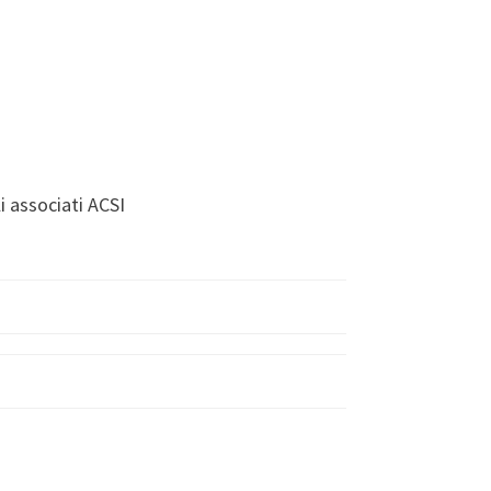
i associati ACSI