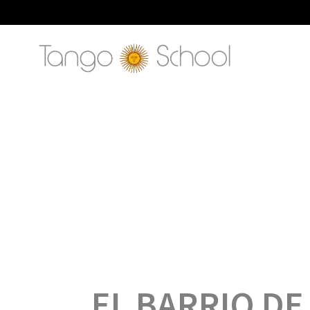
EL BARRIO DE