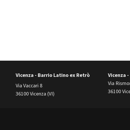
Vicenza - Barrio Latino ex Retrò
Vicenza -
Via Rismo
Via Vaccari 8
36100 Vice
36100 Vicenza (VI)