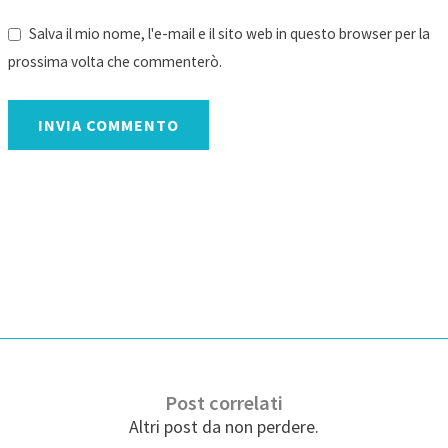
Salva il mio nome, l'e-mail e il sito web in questo browser per la
prossima volta che commenterò.
INVIA COMMENTO
Post correlati
Altri post da non perdere.