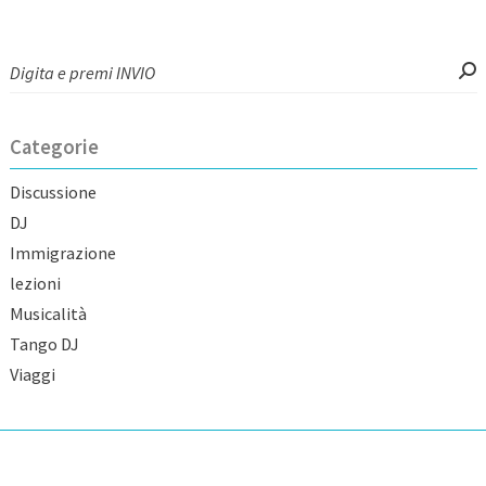
Categorie
Discussione
DJ
Immigrazione
lezioni
Musicalità
Tango DJ
Viaggi