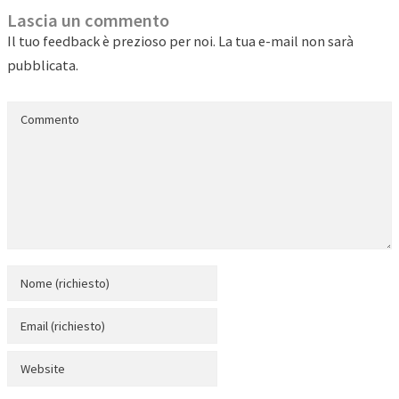
Lascia un commento
Il tuo feedback è prezioso per noi. La tua e-mail non sarà
pubblicata.