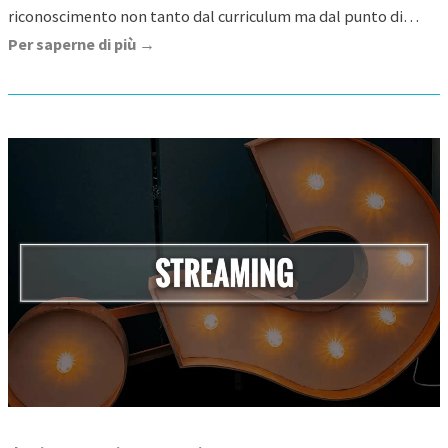
riconoscimento non tanto dal curriculum ma dal punto di…
Per saperne di più →