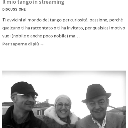
Il mio tango in streaming
DISCUSSIONE
Ti avvicini al mondo del tango per curiosità, passione, perché
qualcuno ti ha raccontato o ti ha invitato, per qualsiasi motivo
vuoi (nobile o anche poco nobile) ma…
Per saperne di più →