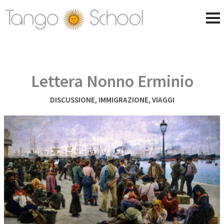
Lettera Nonno Erminio
DISCUSSIONE
,
IMMIGRAZIONE
,
VIAGGI