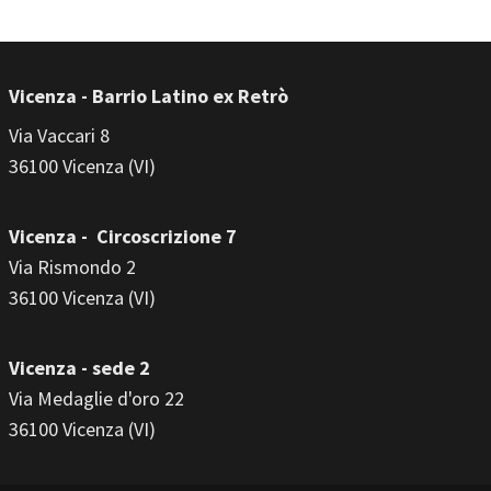
Vicenza - Barrio Latino ex Retrò
Via Vaccari 8
36100 Vicenza (VI)
Vicenza - Circoscrizione 7
Via Rismondo 2
36100 Vicenza (VI)
Vicenza - sede 2
Via Medaglie d'oro 22
36100 Vicenza (VI)