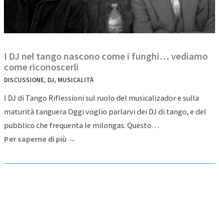
I DJ nel tango nascono come i funghi… vediamo
come riconoscerli
DISCUSSIONE
,
DJ
,
MUSICALITÀ
I DJ di Tango Riflessioni sul ruolo del musicalizador e sulla
maturità tanguera Oggi voglio parlarvi dei DJ di tango, e del
pubblico che frequenta le milongas. Questo…
Per saperne di più →